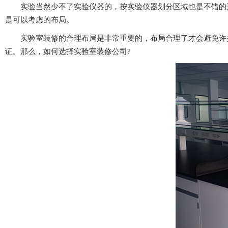
实验当然少不了实验仪器的，按实验仪器划分区域也是不错的选择
是可以考虑的布局。
实验室装修的合理布局是非常重要的，布局合理了才会避免许多问
证。那么，如何选择实验室装修公司?