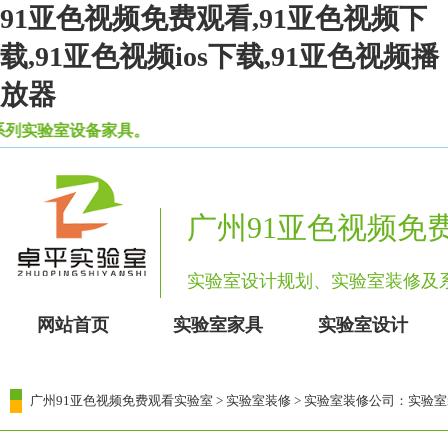
91亚色视频免费观看,91亚色视频下
载,91亚色视频ios下载,91亚色视频播
放器
验室设备家具。
广州91亚色视频免
实验室设计规划、实验室装修
网站首页
实验室家具
实验室设计
广州91亚色视频免费观看实验室
>
实验室装修
> 实验室装修公司：实