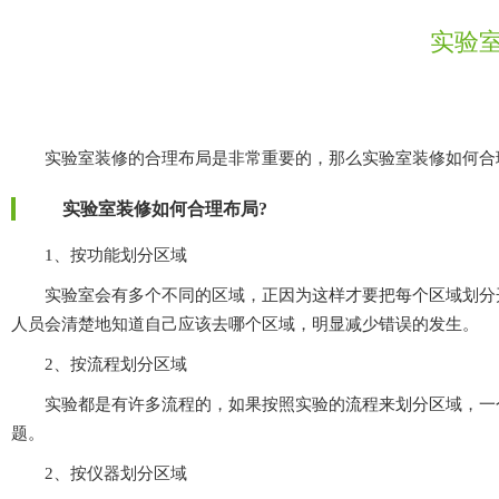
实验室
实验室装修的合理布局是非常重要的，那么实验室装修如何合理布
实验室装修如何合理布局?
1、按功能划分区域
实验室会有多个不同的区域，正因为这样才要把每个区域划分开
人员会清楚地知道自己应该去哪个区域，明显减少错误的发生。
2、按流程划分区域
实验都是有许多流程的，如果按照实验的流程来划分区域，一个
题。
2、按仪器划分区域