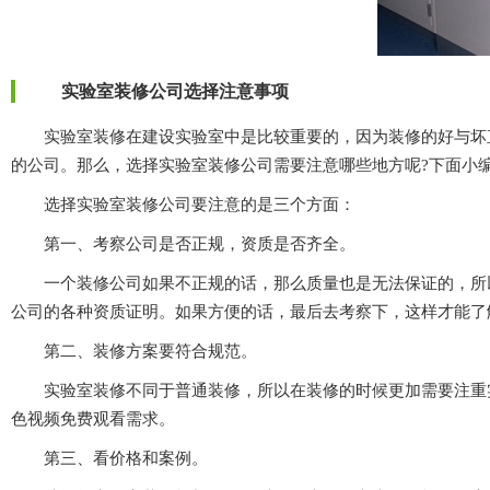
实验室装修公司选择注意事项
实验室装修在建设实验室中是比较重要的，因为装修的好与坏直接
的公司。那么，选择实验室装修公司需要注意哪些地方呢?下面小编
选择实验室装修公司要注意的是三个方面：
第一、考察公司是否正规，资质是否齐全。
一个装修公司如果不正规的话，那么质量也是无法保证的，所
公司的各种资质证明。如果方便的话，最后去考察下，这样才能了解的
第二、装修方案要符合规范。
实验室装修不同于普通装修，所以在装修的时候更加需要注重实用
色视频免费观看需求。
第三、看价格和案例。