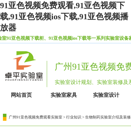
91亚色视频免费观看,91亚色视频下
载,91亚色视频ios下载,91亚色视频播
放器
亚色视频下载柜、91亚色视频ios下载等一系列实验室设备家具
广州91亚色视频免
实验室设计规划、实验室装修
网站首页
实验室家具
实验室设计
广州91亚色视频免费观看实验室
>
行业知识
> 生物制药实验室介绍及装