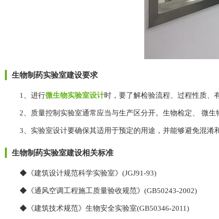
生物制药实验室建设要求
1、进行
微生物实验室设计
时，要了解检验流程、过程性
2、质量控制实验室通常应当与生产区分开。生物检定、 微
3、实验室设计要确保其适用于预定的用途，并能够避免混
生物制药实验室
建设相关标准
◆《建筑设计规范科学实验室》(JGJ91-93)
◆《通风空调工程施工质量验收规范》(GB50243-2002)
◆《建筑技术规范》生物安全实验室(GB50346-2011)