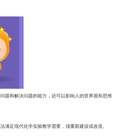
问题和解决问题的能力，还可以影响人的世界观和思维
法满足现代化学实验教学需要，须重新建设或改造。