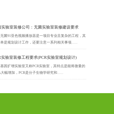
菌实验室装修公司：无菌实验室装修建设要求
无菌91亚色视频播放器是一项目专业且复杂的工程，其
单是规划设计工作，还要注意一系列相关事项......
CR实验室装修工程要求(PCR实验室规划设计)
基因扩增实验室又称PCR实验室，其特点是能将微量的
A大幅增加，PCR是分子生物学研究和......