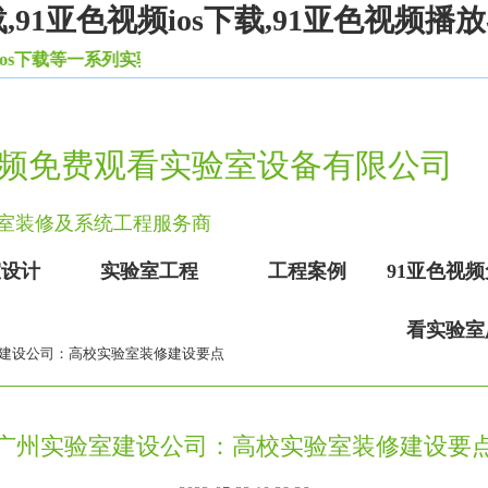
,91亚色视频ios下载,91亚色视频播
一系列实验室设备家具。
视频免费观看实验室设备有限公司
验室装修及系统工程服务商
室设计
实验室工程
工程案例
91亚色视
看实验室
室建设公司：高校实验室装修建设要点
广州实验室建设公司：高校实验室装修建设要