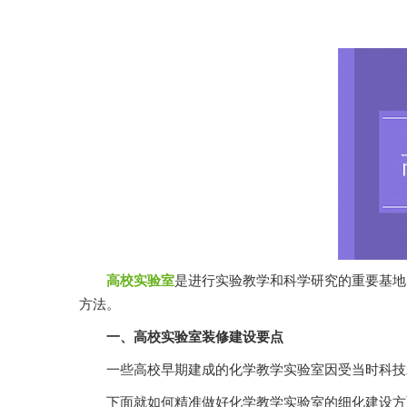
高校实验室
是进行实验教学和科学研究的重要基地
方法。
一、高校实验室装修建设要点
一些高校早期建成的化学教学实验室因受当时科技发展水平限制
下面就如何精准做好化学教学实验室的细化建设方面介绍