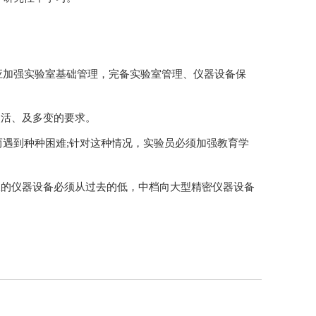
应加强实验室基础管理，完备实验室管理、仪器设备保
、及多变的要求。
不当等而遇到种种困难;针对这种情况，实验员必须加强教育学
的仪器设备必须从过去的低，中档向大型精密仪器设备