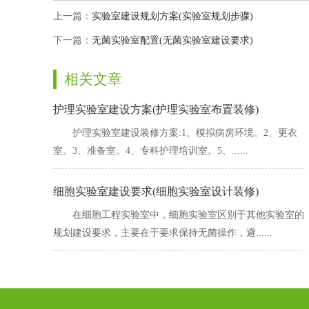
上一篇：
实验室建设规划方案(实验室规划步骤)
下一篇：
无菌实验室配置(无菌实验室建设要求)
相关文章
护理实验室建设方案(护理实验室布置装修)
护理实验室建设装修方案:1、模拟病房环境。2、更衣
室。3、准备室。4、专科护理培训室。5、......
细胞实验室建设要求(细胞实验室设计装修)
在细胞工程实验室中，细胞实验室区别于其他实验室的
规划建设要求，主要在于要求保持无菌操作，避......