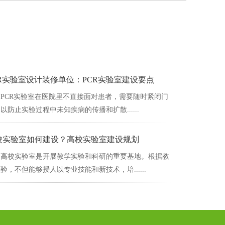
R实验室设计装修单位：PCR实验室建设要点
PCR实验室在医院里不直接面对患者，需要随时紧闭门
，以防止实验过程中未知疾病的传播和扩散......
校实验室如何建设？高校实验室建设规划
高校实验室是开展教学实验和科研的重要基地。根据教
验，不但能够授人以专业技能和新技术，培......