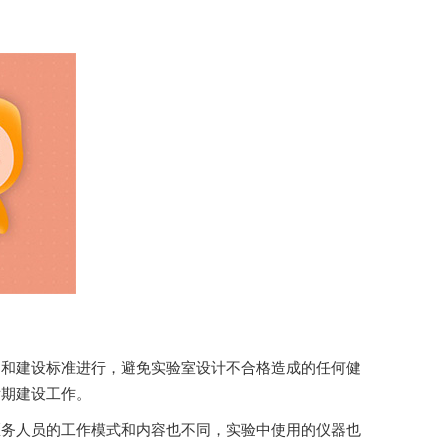
设标准进行，避免实验室设计不合格造成的任何健
建设工作。
，医务人员的工作模式和内容也不同，实验中使用的仪器也