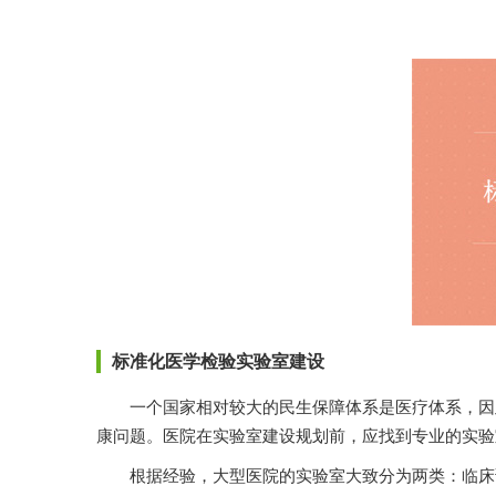
标准化医学检验实验室建设
一个国家相对较大的民生保障体系是医疗体系，因此医
康问题。医院在实验室建设规划前，应找到专业的实验
根据经验，大型医院的实验室大致分为两类：临