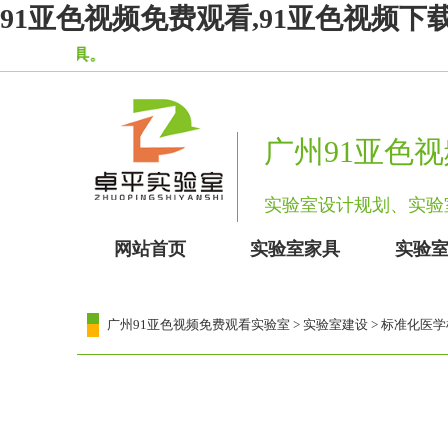
91亚色视频免费观看,91亚色视频下载
广州91亚色
实验室设计规划、
网站首页
实验室家具
实验
广州91亚色视频免费观看实验室
>
实验室建设
> 标准化医