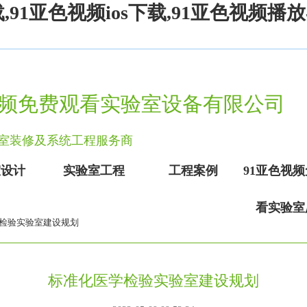
,91亚色视频ios下载,91亚色视频播
广州91亚色视频免费观看实验室设备有限公司致力于实
视频免费观看实验室设备有限公司
实验室装修及系统工程服务商
室设计
实验室工程
工程案例
91亚色视
看实验室
学检验实验室建设规划
标准化医学检验实验室建设规划