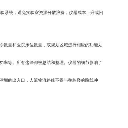
验系统，避免实验室资源分散浪费，仪器成本上升或闲
门诊数量和医院床位数量，或规划区域进行相应的功能划
、功率等。所有这些都被总结和整理。仪器的细节影响了
、污垢的出入口，人流物流路线不得与整栋楼的路线冲